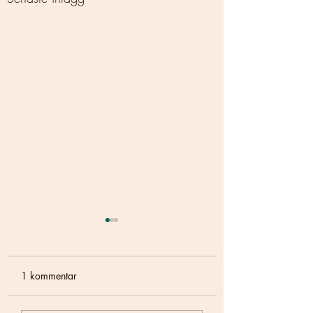
1 kommentar