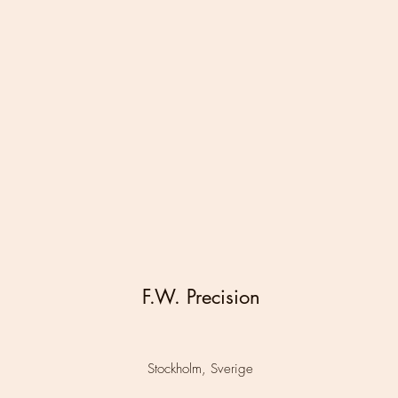
F.W. Precision
Stockholm, Sverige